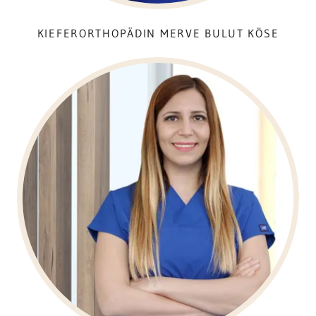
KIEFERORTHOPÄDIN MERVE BULUT KÖSE