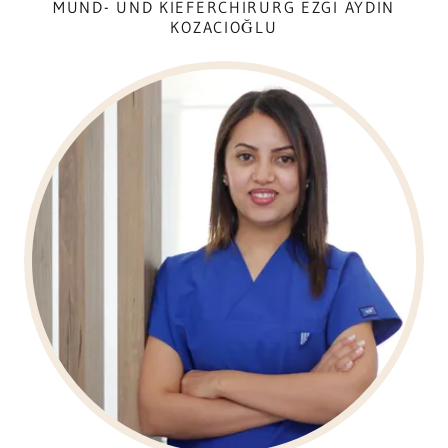
MUND- UND KIEFERCHIRURG EZGI AYDIN
KOZACIOĞLU