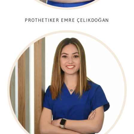
PROTHETIKER EMRE ÇELIKDOĞAN