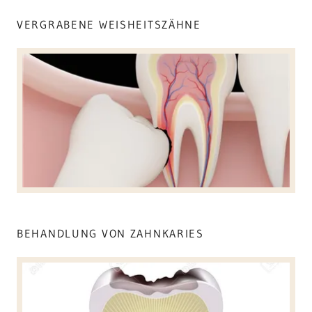
VERGRABENE WEISHEITSZÄHNE
BEHANDLUNG VON ZAHNKARIES