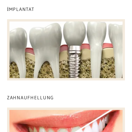
İMPLANTAT
ZAHNAUFHELLUNG