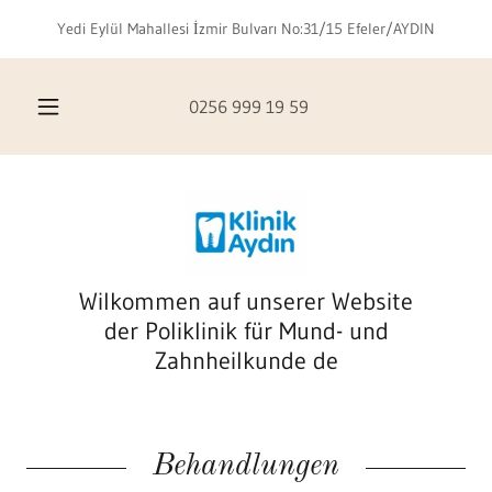
Yedi Eylül Mahallesi İzmir Bulvarı No:31/15 Efeler/AYDIN
0256 999 19 59
Wilkommen auf unserer Website
der Poliklinik für Mund- und
Zahnheilkunde de
Behandlungen