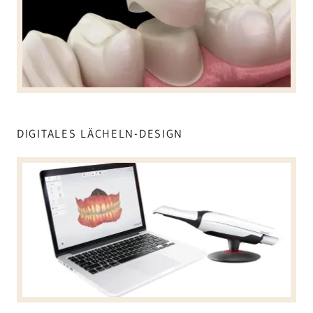
DIGITALES LÄCHELN-DESIGN