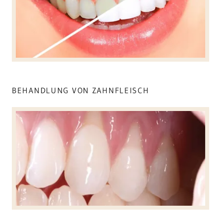
BEHANDLUNG VON ZAHNFLEISCH