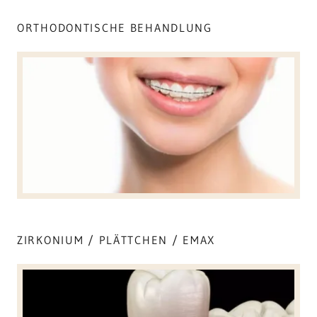
ORTHODONTISCHE BEHANDLUNG
ZIRKONIUM / PLÄTTCHEN / EMAX